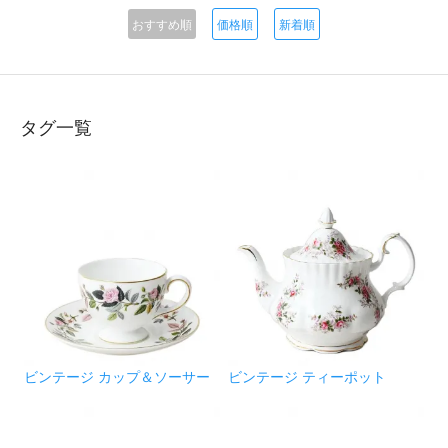
おすすめ順
価格順
新着順
タグ一覧
ビンテージ カップ＆ソーサー
ビンテージ ティーポット