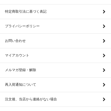
特定商取引法に基づく表記
プライバシーポリシー
お問い合わせ
マイアカウント
メルマガ登録・解除
再入荷通知について
注文後、当店から連絡がない場合