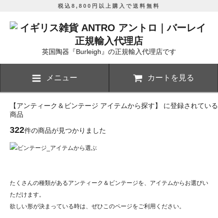
税込8,800円以上購入で送料無料
英国陶器『Burleigh』の正規輸入代理店です
メニュー
カートを見る
【アンティーク＆ビンテージ アイテムから探す】 に登録されている
商品
322
件の商品が見つかりました
たくさんの種類があるアンティーク＆ビンテージを、アイテムからお選びい
ただけます。
欲しい形が決まっている時は、ぜひこのページをご利用ください。