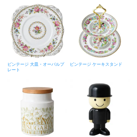
ビンテージ 大皿・オーバルプ
ビンテージ ケーキスタンド
レート