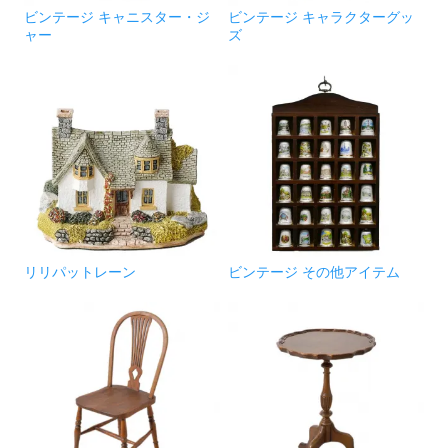
ビンテージ キャニスター・ジ
ビンテージ キャラクターグッ
ャー
ズ
リリパットレーン
ビンテージ その他アイテム