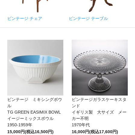
ビンテージ チェア
ビンテージ テーブル
ビンテージ ミキシングボウ
ビンテージガラスケーキスタ
ル
ンド
TG GREEN EASIMIX BOWL
イギリス製 大サイズ メー
イージーミックスボウル
カー不明
1950-1959年
1970年代
15,000円(税込16,500円)
16,000円(税込17,600円)