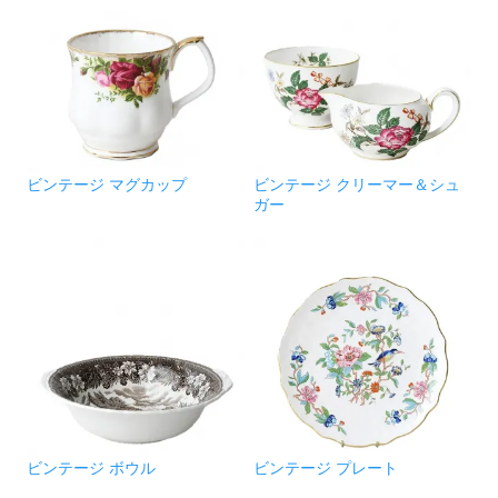
ビンテージ マグカップ
ビンテージ クリーマー＆シュ
ガー
ビンテージ ボウル
ビンテージ プレート