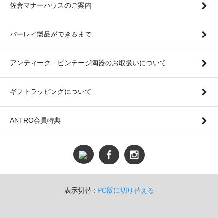
佐倉マナーハウスのご案内
バーレイ製品ができるまで
アンティーク・ビンテージ陶器のお取扱いについて
ギフトラッピングについて
ANTRO会員特典
表示切替 :
PC版に切り替える