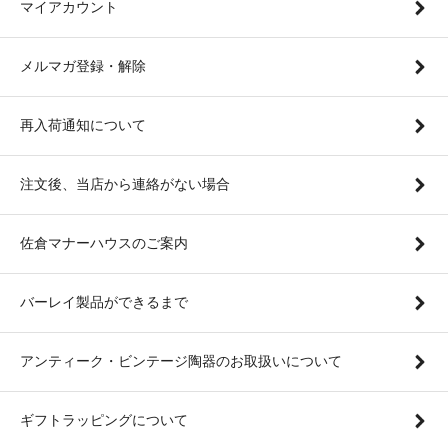
マイアカウント
メルマガ登録・解除
再入荷通知について
注文後、当店から連絡がない場合
佐倉マナーハウスのご案内
バーレイ製品ができるまで
アンティーク・ビンテージ陶器のお取扱いについて
ギフトラッピングについて