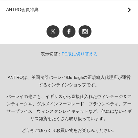
ANTRO会員特典
表示切替 :
PC版に切り替える
ANTROは、英国食器バーレイ/Burleighの正規輸入代理店が運営
するオンラインショップです。
バーレイの他にも、イギリスから直接仕入れたヴィンテージ＆ア
ンティークや、ダルメインマーマレード、ブラウンベティ、アー
サープライス、ウィンスタンレイキャットなど、他にはないイギ
リス雑貨をたくさん取り扱っています。
どうぞごゆっくりお買い物をお楽しみください。