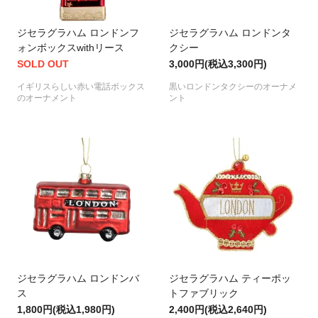
ジセラグラハム ロンドンフ
ジセラグラハム ロンドンタ
ォンボックスwithリース
クシー
SOLD OUT
3,000円(税込3,300円)
イギリスらしい赤い電話ボックス
黒いロンドンタクシーのオーナメ
のオーナメント
ント
ジセラグラハム ロンドンバ
ジセラグラハム ティーポッ
ス
トファブリック
1,800円(税込1,980円)
2,400円(税込2,640円)