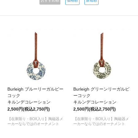
おすすめ順
価格順
新着順
Burleigh ブルーリーガルピー
Burleigh グリーンリーガルピ
コック
ーコック
キルンデコレーション
キルンデコレーション
2,500円(税込2,750円)
2,500円(税込2,750円)
【在庫限り・BOX入り】陶磁器メ
【在庫限り・BOX入り】陶磁器メ
ーカーならではのオーナメント
ーカーならではのオーナメント