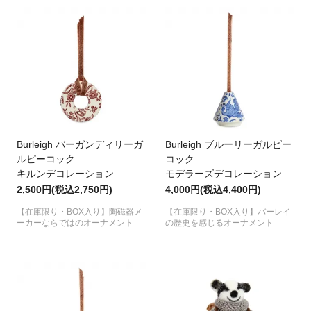
Burleigh バーガンディリーガ
Burleigh ブルーリーガルピー
ルピーコック
コック
キルンデコレーション
モデラーズデコレーション
2,500円(税込2,750円)
4,000円(税込4,400円)
【在庫限り・BOX入り】陶磁器メ
【在庫限り・BOX入り】バーレイ
ーカーならではのオーナメント
の歴史を感じるオーナメント