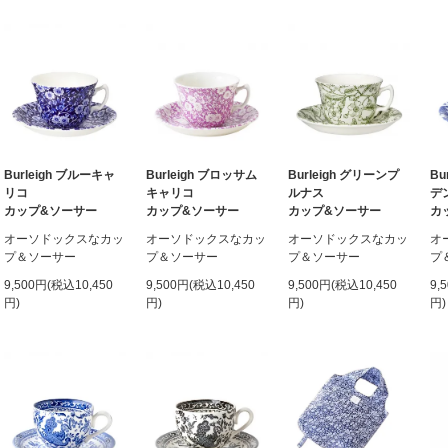
Burleigh ブルーキャ
Burleigh ブロッサム
Burleigh グリーンプ
Bu
リコ
キャリコ
ルナス
デ
カップ&ソーサー
カップ&ソーサー
カップ&ソーサー
カ
オーソドックスなカッ
オーソドックスなカッ
オーソドックスなカッ
オ
プ＆ソーサー
プ＆ソーサー
プ＆ソーサー
プ
9,500円(税込10,450
9,500円(税込10,450
9,500円(税込10,450
9,
円)
円)
円)
円)