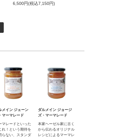
6,500円(税込7,150円)
ルメイン ジェーン
ダルメイン ジョージ
・マーマレード
ズ・マーマレード
ーマレードといった
本家ヘーゼル家に古く
これ！という期待を
から伝わるオリジナル
切らない、スタンダ
レシピによるマーマレ