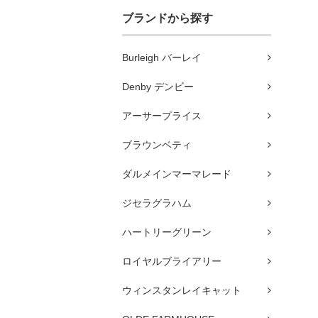
ブランドから探す
Burleigh バーレイ
Denby デンビー
アーサープライス
ブラウンベティ
ダルメインマーマレード
ジセラグラハム
ハートリーグリーン
ロイヤルブライアリー
ウィンスタンレイキャット