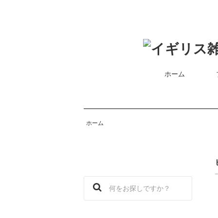
ホーム
ホーム