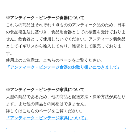
※アンティーク・ビンテージ食器について
これらの商品はそれぞれ１点もののアンティーク品のため、日本
の食品衛生法に基づき、食品用食器としての検査を受けておりま
せん。飲食器として使用しないでください。アンティーク装飾品
としてイギリスから輸入しており、雑貨として販売しておりま
す。
使用上のご注意は、こちらのページをご覧ください。
『アンティーク・ビンテージ食器のお取り扱いにつきまして』
※アンティーク・ビンテージ家具について
大型の商品であるため、他の商品と配送方法・決済方法が異なり
ます。また他の商品との同梱はできません。
詳しくはこちらのページをご覧ください。
『アンティーク・ビンテージ家具について』