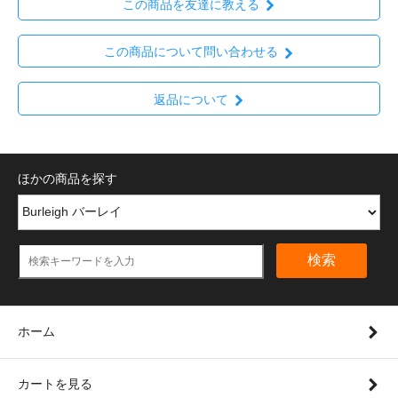
この商品を友達に教える
この商品について問い合わせる
返品について
ほかの商品を探す
検索
ホーム
カートを見る