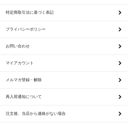
特定商取引法に基づく表記
プライバシーポリシー
お問い合わせ
マイアカウント
メルマガ登録・解除
再入荷通知について
注文後、当店から連絡がない場合