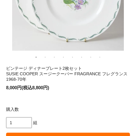
ビンテージ ディナープレート2枚セット
SUSIE COOPER スージークーパー FRAGRANCE フレグランス
1968-70年
8,000円(税込8,800円)
購入数
組