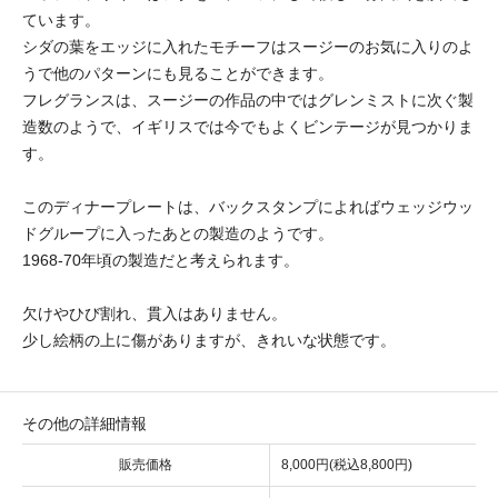
ています。
シダの葉をエッジに入れたモチーフはスージーのお気に入りのよ
うで他のパターンにも見ることができます。
フレグランスは、スージーの作品の中ではグレンミストに次ぐ製
造数のようで、イギリスでは今でもよくビンテージが見つかりま
す。
このディナープレートは、バックスタンプによればウェッジウッ
ドグループに入ったあとの製造のようです。
1968-70年頃の製造だと考えられます。
欠けやひび割れ、貫入はありません。
少し絵柄の上に傷がありますが、きれいな状態です。
その他の詳細情報
販売価格
8,000円(税込8,800円)