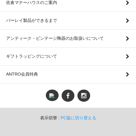
佐倉マナーハウスのご案内
バーレイ製品ができるまで
アンティーク・ビンテージ陶器のお取扱いについて
ギフトラッピングについて
ANTRO会員特典
表示切替 :
PC版に切り替える