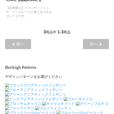
【在庫限り】メインディッシュ
や、ワンプレートに使える大きな
プレートです。
3
1
3
商品中
-
商品
前へ
次へ
Burleigh Patterns
デザインパターンをお選びください