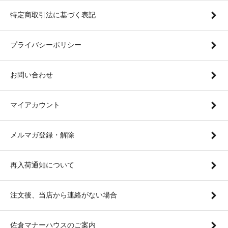
特定商取引法に基づく表記
プライバシーポリシー
お問い合わせ
マイアカウント
メルマガ登録・解除
再入荷通知について
注文後、当店から連絡がない場合
佐倉マナーハウスのご案内