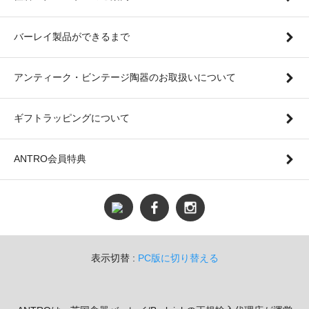
バーレイ製品ができるまで
アンティーク・ビンテージ陶器のお取扱いについて
ギフトラッピングについて
ANTRO会員特典
表示切替 :
PC版に切り替える