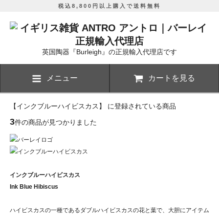
税込8,800円以上購入で送料無料
英国陶器『Burleigh』の正規輸入代理店です
メニュー
カートを見る
【インクブルーハイビスカス】 に登録されている商品
3
件の商品が見つかりました
インクブルーハイビスカス
Ink Blue Hibiscus
ハイビスカスの一種であるダブルハイビスカスの花と葉で、大胆にアイテム