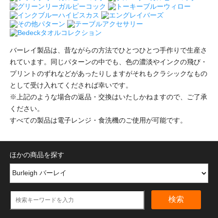
バーレイ製品は、昔ながらの方法でひとつひとつ手作りで生産さ
れています。同じパターンの中でも、色の濃淡やインクの飛び・
プリントのずれなどがあったりしますがそれもクラシックなもの
として受け入れてくだされば幸いです。
※上記のような場合の返品・交換はいたしかねますので、ご了承
ください。
すべての製品は電子レンジ・食洗機のご使用が可能です。
ほかの商品を探す
検索