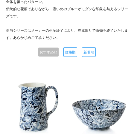
全体を覆ったパターン。
伝統的な花柄でありながら、濃いめのブルーがモダンな印象を与えるシリー
ズです。
※当シリーズはメーカーの生産終了により、在庫限りで販売を終了いたしま
す。あらかじめご了承ください。
おすすめ順
価格順
新着順