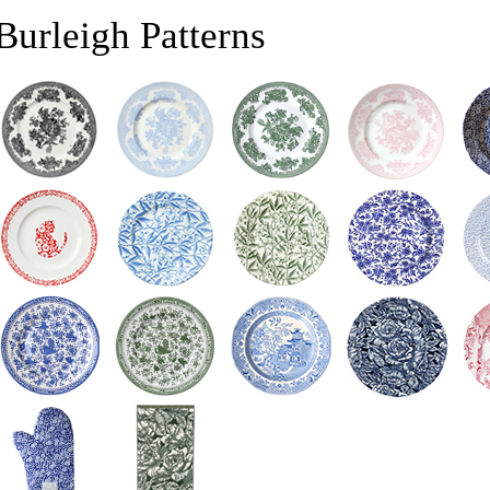
Burleigh Patterns