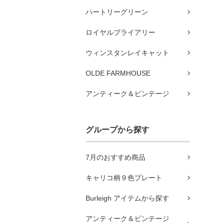
ハートリーグリーン
ロイヤルブライアリー
ウィンスタンレイキャット
OLDE FARMHOUSE
アンティーク＆ビンテージ
グループから探す
7月のおすすめ商品
キャリコ柄９色プレート
Burleigh アイテムから探す
アンティーク＆ビンテージ