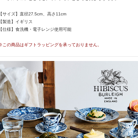
【サイズ】直径27.5cm、高さ11cm
【製造】イギリス
【仕様】食洗機・電子レンジ使用可能
※この商品はギフトラッピングを承っておりません。