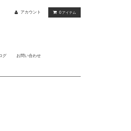
アカウント
0
アイテム
ログ
お問い合わせ