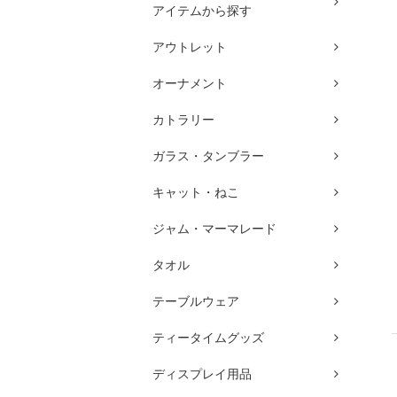
アイテムから探す
アウトレット
オーナメント
カトラリー
ガラス・タンブラー
キャット・ねこ
ジャム・マーマレード
タオル
テーブルウェア
ティータイムグッズ
ディスプレイ用品