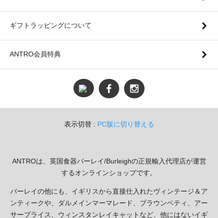
ギフトラッピングについて
ANTRO会員特典
表示切替 :
PC版に切り替える
ANTROは、英国食器バーレイ/Burleighの正規輸入代理店が運営
するオンラインショップです。
バーレイの他にも、イギリスから直接仕入れたヴィンテージ＆ア
ンティークや、ダルメインマーマレード、ブラウンベティ、アー
サープライス、ウィンスタンレイキャットなど、他にはないイギ