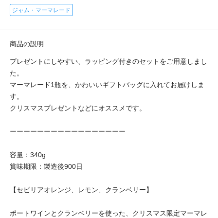
ジャム・マーマレード
商品の説明
プレゼントにしやすい、ラッピング付きのセットをご用意しまし
た。
マーマレード1瓶を、かわいいギフトバッグに入れてお届けしま
す。
クリスマスプレゼントなどにオススメです。
ーーーーーーーーーーーーーーーーー
容量：340g
賞味期限：製造後900日
【セビリアオレンジ、レモン、クランベリー】
ポートワインとクランベリーを使った、クリスマス限定マーマレ