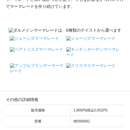
でマーマレードを作り続けています。
その他の詳細情報
販売価格
1,900円(税込2,052円)
型番
MD0006G