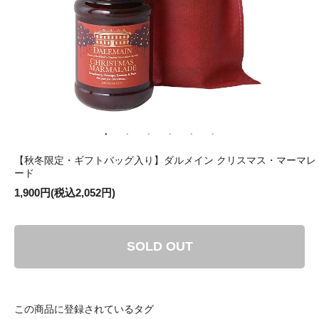
【秋冬限定・ギフトバッグ入り】ダルメイン クリスマス・マーマレ
ード
1,900円(税込2,052円)
SOLD OUT
この商品に登録されているタグ