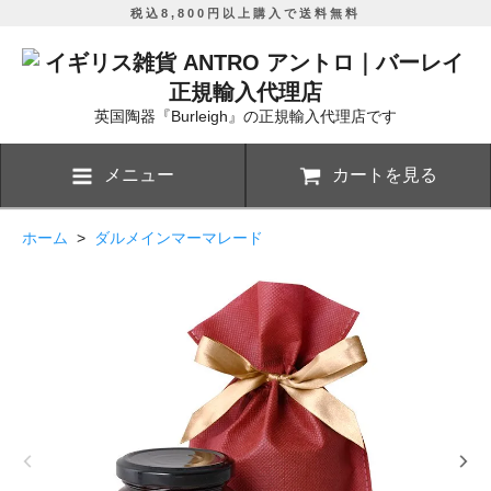
税込8,800円以上購入で送料無料
英国陶器『Burleigh』の正規輸入代理店です
メニュー
カートを見る
ホーム
>
ダルメインマーマレード