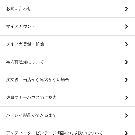
お問い合わせ
マイアカウント
メルマガ登録・解除
再入荷通知について
注文後、当店から連絡がない場合
佐倉マナーハウスのご案内
バーレイ製品ができるまで
アンティーク・ビンテージ陶器のお取扱いについて