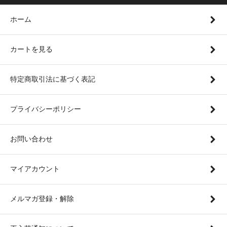
ホーム
カートを見る
特定商取引法に基づく表記
プライバシーポリシー
お問い合わせ
マイアカウント
メルマガ登録・解除