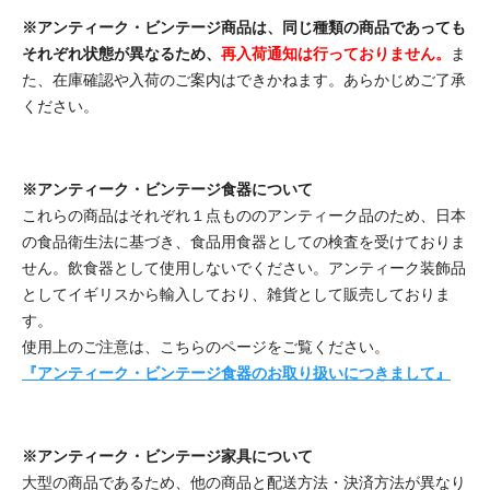
※アンティーク・ビンテージ商品は、同じ種類の商品であっても
それぞれ状態が異なるため、
再入荷通知は行っておりません。
ま
た、在庫確認や入荷のご案内はできかねます。あらかじめご了承
ください。
※アンティーク・ビンテージ食器について
これらの商品はそれぞれ１点もののアンティーク品のため、日本
の食品衛生法に基づき、食品用食器としての検査を受けておりま
せん。飲食器として使用しないでください。アンティーク装飾品
としてイギリスから輸入しており、雑貨として販売しておりま
す。
使用上のご注意は、こちらのページをご覧ください。
『アンティーク・ビンテージ食器のお取り扱いにつきまして』
※アンティーク・ビンテージ家具について
大型の商品であるため、他の商品と配送方法・決済方法が異なり