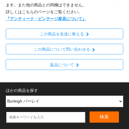
ます。また他の商品との同梱はできません。
詳しくはこちらのページをご覧ください。
『アンティーク・ビンテージ家具について』
この商品を友達に教える
この商品について問い合わせる
返品について
ほかの商品を探す
検索