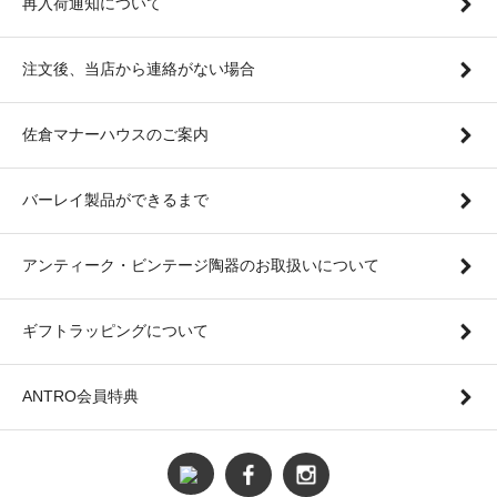
再入荷通知について
注文後、当店から連絡がない場合
佐倉マナーハウスのご案内
バーレイ製品ができるまで
アンティーク・ビンテージ陶器のお取扱いについて
ギフトラッピングについて
ANTRO会員特典