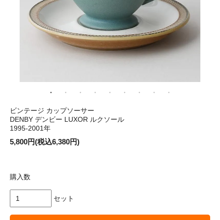
ビンテージ カップソーサー
DENBY デンビー LUXOR ルクソール
1995-2001年
5,800円(税込6,380円)
購入数
セット