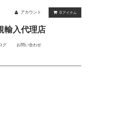
アカウント
0
アイテム
ログ
お問い合わせ