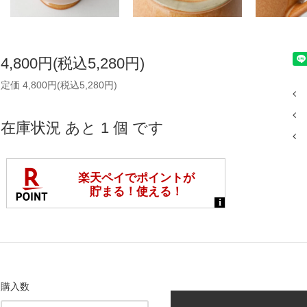
4,800円(税込5,280円)
定価 4,800円(税込5,280円)
在庫状況 あと 1 個 です
購入数