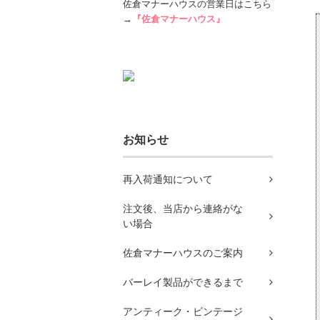
佐倉マナーハウスの営業日はこちら
→
『佐倉マナーハウス』
お知らせ
再入荷通知について
注文後、当店から連絡がな
い場合
佐倉マナーハウスのご案内
バーレイ製品ができるまで
アンティーク・ビンテージ