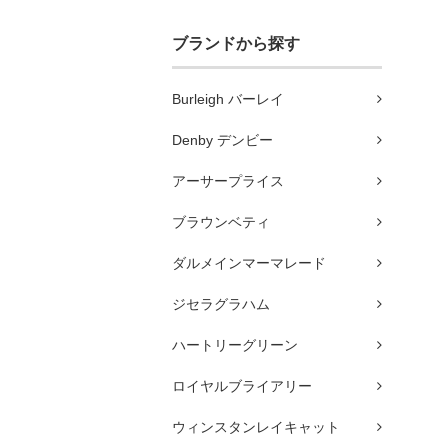
ブランドから探す
Burleigh バーレイ
Denby デンビー
アーサープライス
ブラウンベティ
ダルメインマーマレード
ジセラグラハム
ハートリーグリーン
ロイヤルブライアリー
ウィンスタンレイキャット