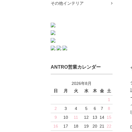
その他インテリア
ANTRO営業カレンダー
2026年8月
日
月
火
水
木
金
土
1
2
3
4
5
6
7
8
9
10
11
12
13
14
15
16
17
18
19
20
21
22