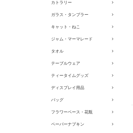
カトラリー
ガラス・タンブラー
キャット・ねこ
ジャム・マーマレード
タオル
テーブルウェア
ティータイムグッズ
ディスプレイ用品
バッグ
フラワーベース・花瓶
ペーパーナプキン