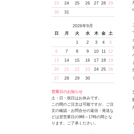
23
24
25
26
27
28
29
30
31
2026年9月
日
月
火
水
木
金
土
1
2
3
4
5
6
7
8
9
10
11
12
13
14
15
16
17
18
19
20
21
22
23
24
25
26
27
28
29
30
営業日のお知らせ
土・日・祝日はお休みです。
この間のご注文は可能ですが、ご注
文の確認・お問合せの返信・発送な
どは翌営業日の9時～17時の間とな
ります。ご了承ください。