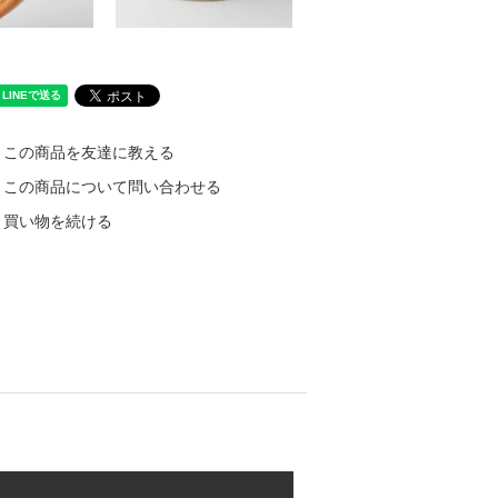
この商品を友達に教える
この商品について問い合わせる
買い物を続ける