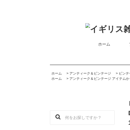
ホーム
ホーム
>
アンティーク＆ビンテージ
>
ビンテ
ホーム
>
アンティーク＆ビンテージ アイテムか