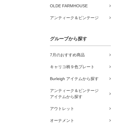
OLDE FARMHOUSE
アンティーク＆ビンテージ
グループから探す
7月のおすすめ商品
キャリコ柄９色プレート
Burleigh アイテムから探す
アンティーク＆ビンテージ
アイテムから探す
アウトレット
オーナメント