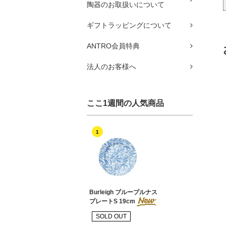
陶器のお取扱いについて
ギフトラッピングについて
ANTRO会員特典
法人のお客様へ
ここ1週間の人気商品
1
Burleigh ブループルナス
プレートS 19cm
SOLD OUT