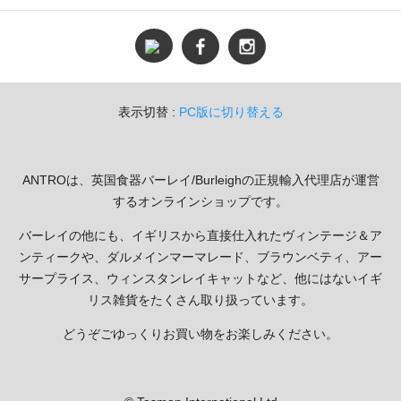
表示切替 :
PC版に切り替える
ANTROは、英国食器バーレイ/Burleighの正規輸入代理店が運営
するオンラインショップです。
バーレイの他にも、イギリスから直接仕入れたヴィンテージ＆ア
ンティークや、ダルメインマーマレード、ブラウンベティ、アー
サープライス、ウィンスタンレイキャットなど、他にはないイギ
リス雑貨をたくさん取り扱っています。
どうぞごゆっくりお買い物をお楽しみください。