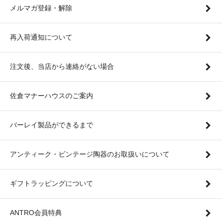
メルマガ登録・解除
再入荷通知について
注文後、当店から連絡がない場合
佐倉マナーハウスのご案内
バーレイ製品ができるまで
アンティーク・ビンテージ陶器のお取扱いについて
ギフトラッピングについて
ANTRO会員特典