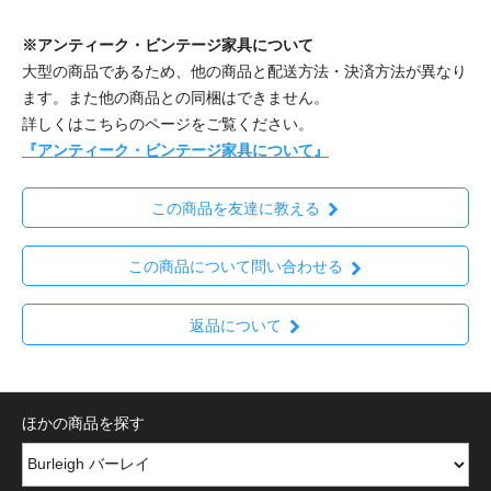
※アンティーク・ビンテージ家具について
大型の商品であるため、他の商品と配送方法・決済方法が異なり
ます。また他の商品との同梱はできません。
詳しくはこちらのページをご覧ください。
『アンティーク・ビンテージ家具について』
この商品を友達に教える
この商品について問い合わせる
返品について
ほかの商品を探す