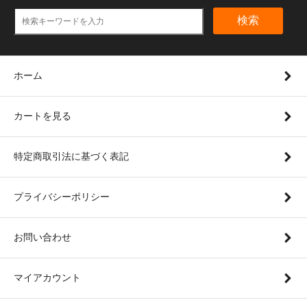
検索
ホーム
カートを見る
特定商取引法に基づく表記
プライバシーポリシー
お問い合わせ
マイアカウント