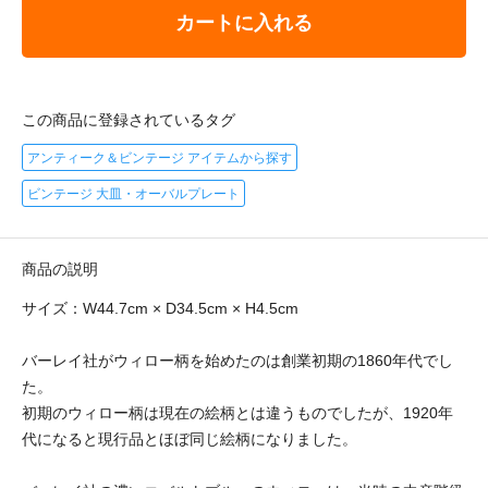
カートに入れる
この商品に登録されているタグ
アンティーク＆ビンテージ アイテムから探す
ビンテージ 大皿・オーバルプレート
商品の説明
サイズ：W44.7cm × D34.5cm × H4.5cm
バーレイ社がウィロー柄を始めたのは創業初期の1860年代でし
た。
初期のウィロー柄は現在の絵柄とは違うものでしたが、1920年
代になると現行品とほぼ同じ絵柄になりました。