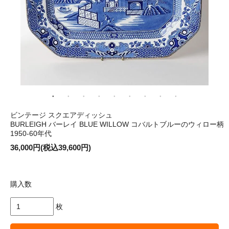
ビンテージ スクエアディッシュ
BURLEIGH バーレイ BLUE WILLOW コバルトブルーのウィロー柄
1950-60年代
36,000円(税込39,600円)
購入数
枚