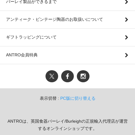
バーレイ製品ができるまで
アンティーク・ビンテージ陶器のお取扱いについて
ギフトラッピングについて
ANTRO会員特典
表示切替 :
PC版に切り替える
ANTROは、英国食器バーレイ/Burleighの正規輸入代理店が運営
するオンラインショップです。