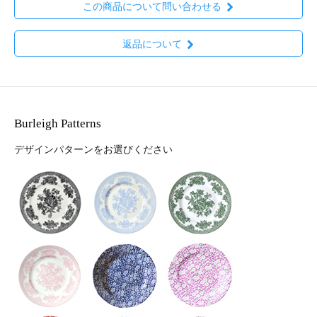
この商品について問い合わせる
返品について
Burleigh Patterns
デザインパターンをお選びください