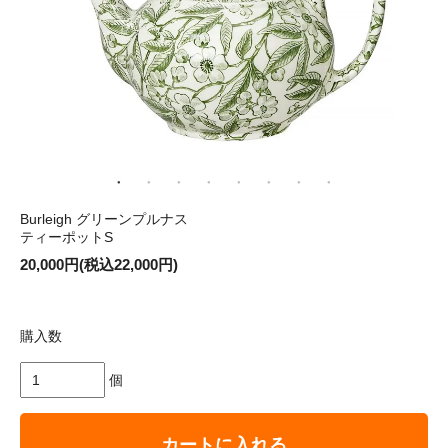
Burleigh グリーンプルナス
ティーポットS
20,000円(税込22,000円)
購入数
個
カートに入れる