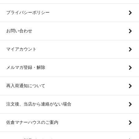
プライバシーポリシー
お問い合わせ
マイアカウント
メルマガ登録・解除
再入荷通知について
注文後、当店から連絡がない場合
佐倉マナーハウスのご案内