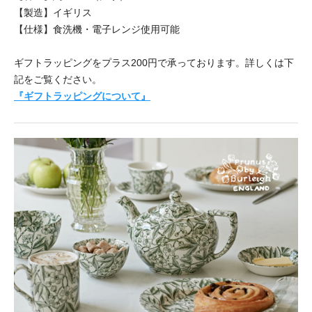
【製造】イギリス
【仕様】食洗機・電子レンジ使用可能
ギフトラッピングをプラス200円で承っております。詳しくは下
記をご覧ください。
『ギフトラッピングについて』