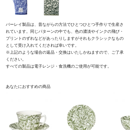
バーレイ製品は、昔ながらの方法でひとつひとつ手作りで生産さ
れています。同じパターンの中でも、色の濃淡やインクの飛び・
プリントのずれなどがあったりしますがそれもクラシックなもの
として受け入れてくだされば幸いです。
※上記のような場合の返品・交換はいたしかねますので、ご了承
ください。
すべての製品は電子レンジ・食洗機のご使用が可能です。
あなたにおすすめの商品