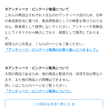
※アンティーク・ビンテージ食器について
これらの商品はそれぞれ１点もののアンティーク品のため、日本
の食品衛生法に基づき、食品用食器としての検査を受けておりま
せん。飲食器として使用しないでください。アンティーク装飾品
としてイギリスから輸入しており、雑貨として販売しておりま
す。
使用上のご注意は、こちらのページをご覧ください。
『アンティーク・ビンテージ食器のお取り扱いにつきまして』
※アンティーク・ビンテージ家具について
大型の商品であるため、他の商品と配送方法・決済方法が異なり
ます。また他の商品との同梱はできません。
詳しくはこちらのページをご覧ください。
『アンティーク・ビンテージ家具について』
この商品を友達に教える