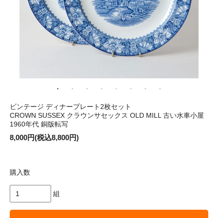
ビンテージ ディナープレート2枚セット
CROWN SUSSEX クラウンサセックス OLD MILL 古い水車小屋
1960年代 銅版転写
8,000円(税込8,800円)
購入数
組