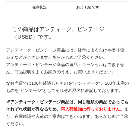
在庫状況
あと 1 組 です
この商品はアンティーク、ビンテージ
（USED）です。
アンティーク・ビンテージ商品には、経年による欠けや擦り傷、
シミなどがございます。あらかじめご了承ください。
アンティーク・ビンテージ商品の返品・キャンセルはできませ
ん。商品説明をよくお読みのうえ、お買い上げください。
なお当店では100年経過したものを"アンティーク"、100年未満の
ものを"ビンテージ"としてそれぞれ品名に表記しております。
※アンティーク・ビンテージ商品は、同じ種類の商品であっても
それぞれ状態が異なるため、
再入荷通知は行っておりません。
ま
た、在庫確認や入荷のご案内はできかねます。あらかじめご了承
ください。