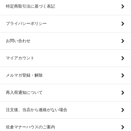
特定商取引法に基づく表記
プライバシーポリシー
お問い合わせ
マイアカウント
メルマガ登録・解除
再入荷通知について
注文後、当店から連絡がない場合
佐倉マナーハウスのご案内