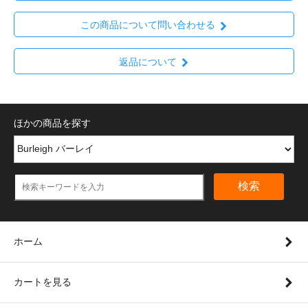
この商品について問い合わせる
返品について
ほかの商品を探す
検索
ホーム
カートを見る