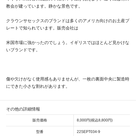
教会が建っています。静かな景色です。
クラウンサセックスのブランドは多くのアメリカ向けのお土産プ
レートで知られています。販売会社は
米国市場に強かったのでしょう。イギリスではほとんど見かけな
いブランドです。
傷や欠けがなく使用感もありませんが、一枚の裏面中央に製造時
にできた小さな割れがあります。
その他の詳細情報
販売価格
8,000円(税込8,800円)
型番
22SEPT034-9