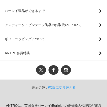
バーレイ製品ができるまで
アンティーク・ビンテージ陶器のお取扱いについて
ギフトラッピングについて
ANTRO会員特典
表示切替 :
PC版に切り替える
ANTROは、英国食器バーレイ/Burleighの正規輸入代理店が運営