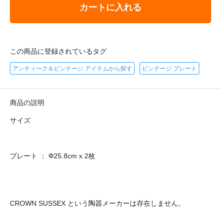
カートに入れる
この商品に登録されているタグ
アンティーク＆ビンテージ アイテムから探す
ビンテージ プレート
商品の説明
サイズ
プレート ： Φ25.8cm x 2枚
CROWN SUSSEX という陶器メーカーは存在しません。