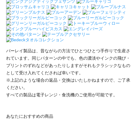
バーレイ製品は、昔ながらの方法でひとつひとつ手作りで生産さ
れています。同じパターンの中でも、色の濃淡やインクの飛び・
プリントのずれなどがあったりしますがそれもクラシックなもの
として受け入れてくだされば幸いです。
※上記のような場合の返品・交換はいたしかねますので、ご了承
ください。
すべての製品は電子レンジ・食洗機のご使用が可能です。
あなたにおすすめの商品