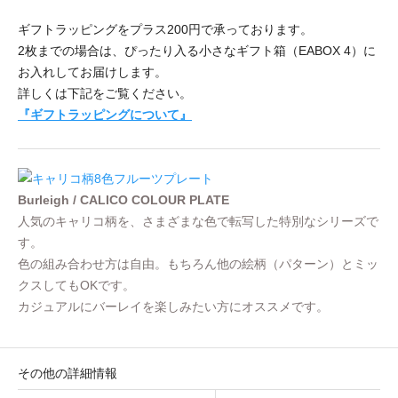
ギフトラッピングをプラス200円で承っております。
2枚までの場合は、ぴったり入る小さなギフト箱（EABOX 4）に
お入れしてお届けします。
詳しくは下記をご覧ください。
『ギフトラッピングについて』
Burleigh / CALICO COLOUR PLATE
人気のキャリコ柄を、さまざまな色で転写した特別なシリーズで
す。
色の組み合わせ方は自由。もちろん他の絵柄（パターン）とミッ
クスしてもOKです。
カジュアルにバーレイを楽しみたい方にオススメです。
その他の詳細情報