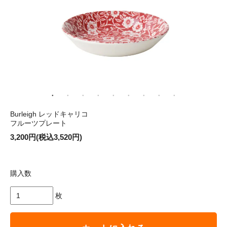
Burleigh レッドキャリコ
フルーツプレート
3,200円(税込3,520円)
購入数
枚