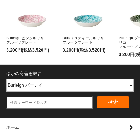
Burleigh ピンクキャリコ
Burleigh ティールキャリコ
Burleig
フルーツプレート
フルーツプレート
リコ
フルーツプ
3,200円(税込3,520円)
3,200円(税込3,520円)
3,200円(
ほかの商品を探す
検索
ホーム