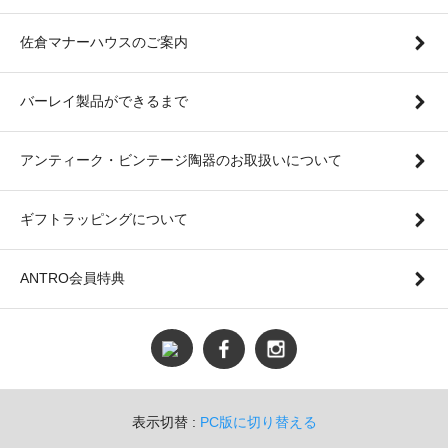
佐倉マナーハウスのご案内
バーレイ製品ができるまで
アンティーク・ビンテージ陶器のお取扱いについて
ギフトラッピングについて
ANTRO会員特典
表示切替 :
PC版に切り替える