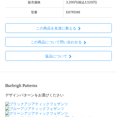
販売価格
3,200円(税込3,520円)
型番
E87RD88
この商品を友達に教える
この商品について問い合わせる
返品について
Burleigh Patterns
デザインパターンをお選びください