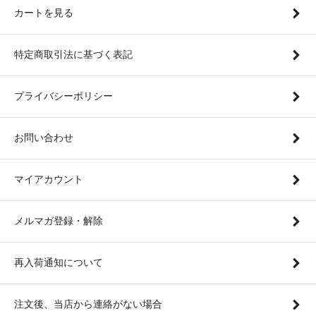
カートを見る
特定商取引法に基づく表記
プライバシーポリシー
お問い合わせ
マイアカウント
メルマガ登録・解除
再入荷通知について
注文後、当店から連絡がない場合