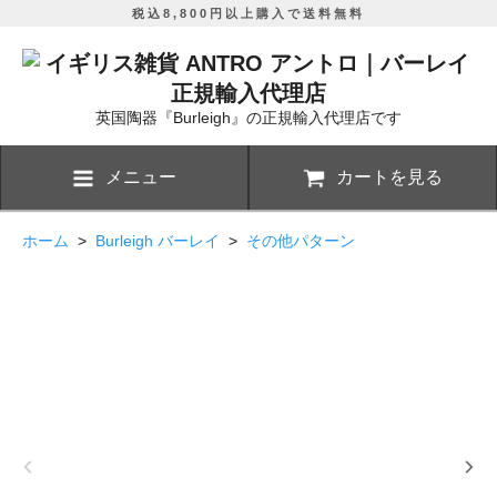
税込8,800円以上購入で送料無料
英国陶器『Burleigh』の正規輸入代理店です
メニュー
カートを見る
ホーム
>
Burleigh バーレイ
>
その他パターン