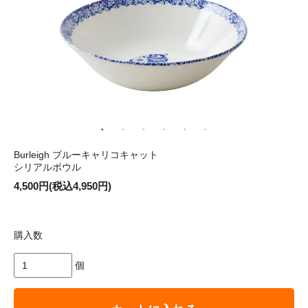
Burleigh ブルーキャリコキャット
シリアルボウル
4,500円(税込4,950円)
購入数
個