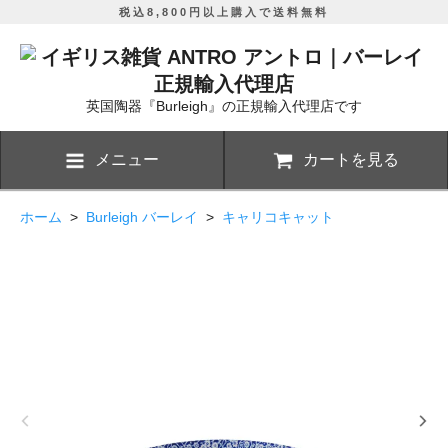
税込8,800円以上購入で送料無料
英国陶器『Burleigh』の正規輸入代理店です
メニュー
カートを見る
ホーム
>
Burleigh バーレイ
>
キャリコキャット