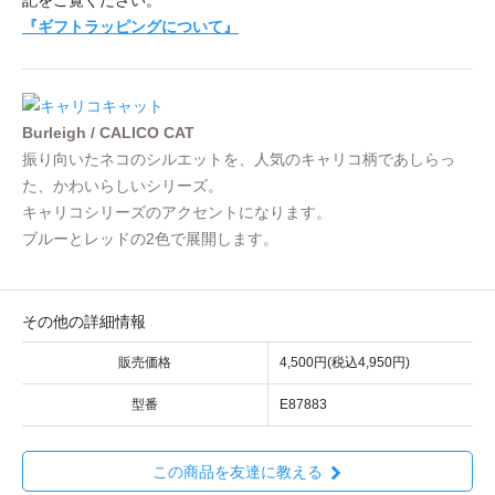
『ギフトラッピングについて』
Burleigh / CALICO CAT
振り向いたネコのシルエットを、人気のキャリコ柄であしらっ
た、かわいらしいシリーズ。
キャリコシリーズのアクセントになります。
ブルーとレッドの2色で展開します。
その他の詳細情報
販売価格
4,500円(税込4,950円)
型番
E87883
この商品を友達に教える