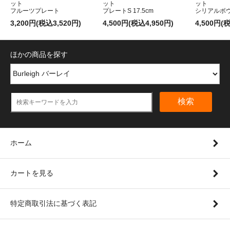
ット
ット
ット
フルーツプレート
プレートS 17.5cm
シリアルボ
3,200円(税込3,520円)
4,500円(税込4,950円)
4,500円(
ほかの商品を探す
検索
ホーム
カートを見る
特定商取引法に基づく表記