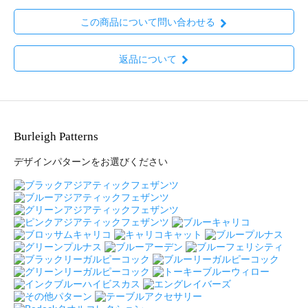
この商品について問い合わせる
返品について
Burleigh Patterns
デザインパターンをお選びください