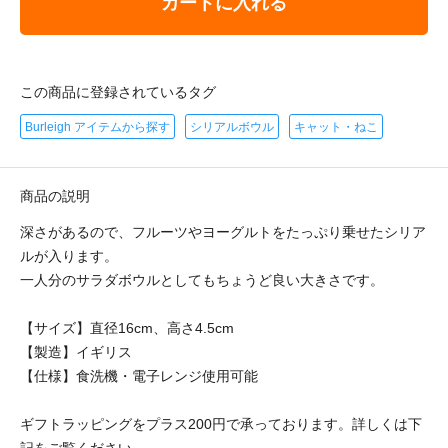
カートに入れる
この商品に登録されているタグ
Burleigh アイテムから探す
シリアルボウル
キャット・ねこ
商品の説明
深さがあるので、フルーツやヨーグルトをたっぷり乗せたシリア
ルが入ります。
一人分のサラダボウルとしてもちょうど良い大きさです。
【サイズ】直径16cm、高さ4.5cm
【製造】イギリス
【仕様】食洗機・電子レンジ使用可能
ギフトラッピングをプラス200円で承っております。詳しくは下
記をご覧ください。