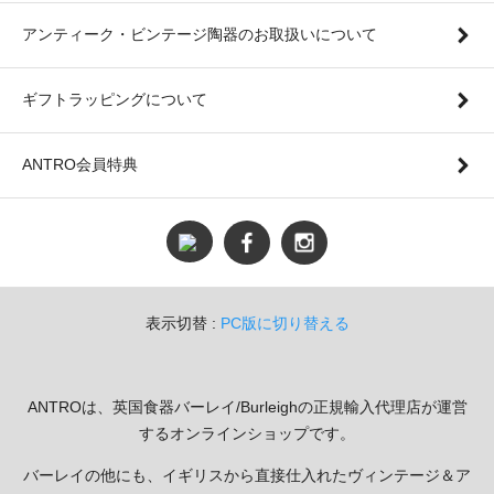
アンティーク・ビンテージ陶器のお取扱いについて
ギフトラッピングについて
ANTRO会員特典
表示切替 :
PC版に切り替える
ANTROは、英国食器バーレイ/Burleighの正規輸入代理店が運営
するオンラインショップです。
バーレイの他にも、イギリスから直接仕入れたヴィンテージ＆ア