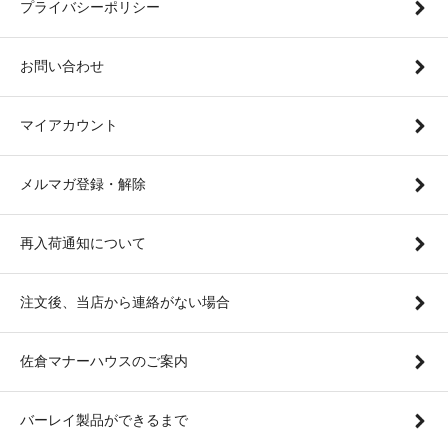
プライバシーポリシー
お問い合わせ
マイアカウント
メルマガ登録・解除
再入荷通知について
注文後、当店から連絡がない場合
佐倉マナーハウスのご案内
バーレイ製品ができるまで