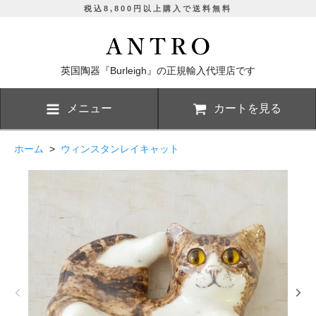
税込8,800円以上購入で送料無料
英国陶器『Burleigh』の正規輸入代理店です
メニュー
カートを見る
ホーム
>
ウィンスタンレイキャット