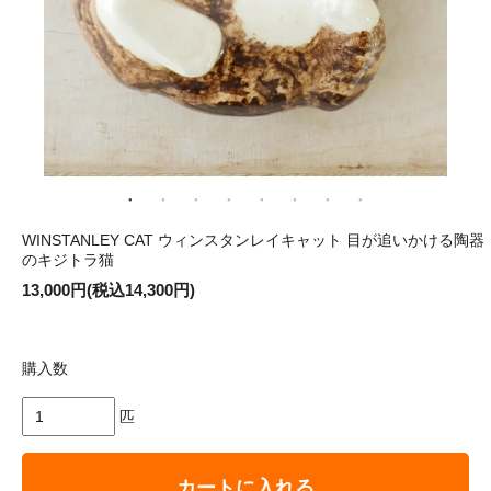
WINSTANLEY CAT ウィンスタンレイキャット 目が追いかける陶器
のキジトラ猫
13,000円(税込14,300円)
購入数
匹
カートに入れる