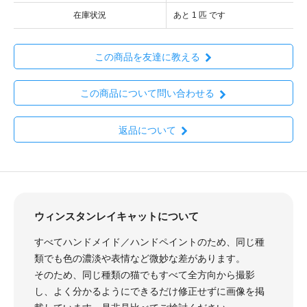
在庫状況
あと 1 匹 です
この商品を友達に教える
この商品について問い合わせる
返品について
ウィンスタンレイキャットについて
すべてハンドメイド／ハンドペイントのため、同じ種
類でも色の濃淡や表情など微妙な差があります。
そのため、同じ種類の猫でもすべて全方向から撮影
し、よく分かるようにできるだけ修正せずに画像を掲