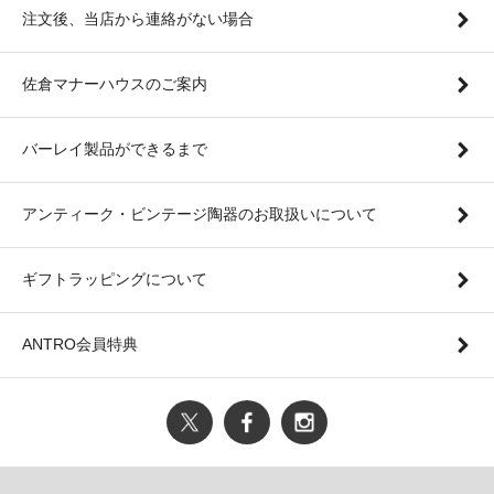
注文後、当店から連絡がない場合
佐倉マナーハウスのご案内
バーレイ製品ができるまで
アンティーク・ビンテージ陶器のお取扱いについて
ギフトラッピングについて
ANTRO会員特典