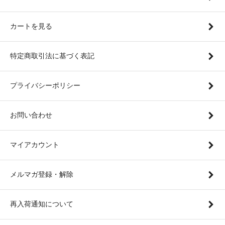
カートを見る
特定商取引法に基づく表記
プライバシーポリシー
お問い合わせ
マイアカウント
メルマガ登録・解除
再入荷通知について