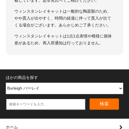
載しています。是非見比べてご検討ください。
ウィンスタンレイキャットは一般的な陶器製のため、
やや貫入が出やすく、時間の経過に伴って貫入が出て
くる場合がございます。あらかじめご了承ください。
ウィンスタンレイキャットは1点1点表情や模様に個体
差があるため、再入荷通知は行っておりません。
ほかの商品を探す
検索
ホーム