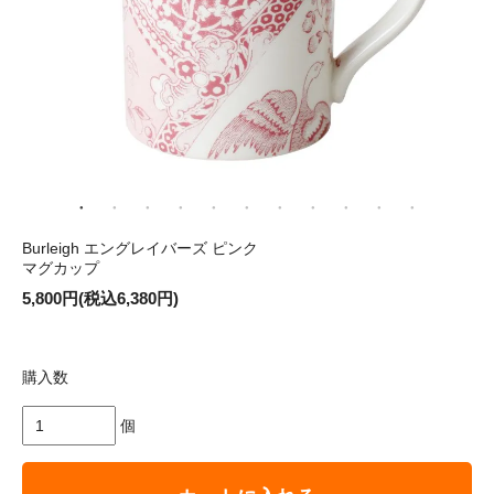
Burleigh エングレイバーズ ピンク
マグカップ
5,800円(税込6,380円)
購入数
個