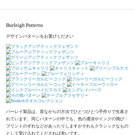
Burleigh Patterns
デザインパターンをお選びください
バーレイ製品は、昔ながらの方法でひとつひとつ手作りで生産さ
れています。同じパターンの中でも、色の濃淡やインクの飛び・
プリントのずれなどがあったりしますがそれもクラシックなもの
として受け入れてくだされば幸いです。