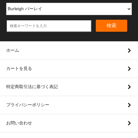
検索
ホーム
カートを見る
特定商取引法に基づく表記
プライバシーポリシー
お問い合わせ