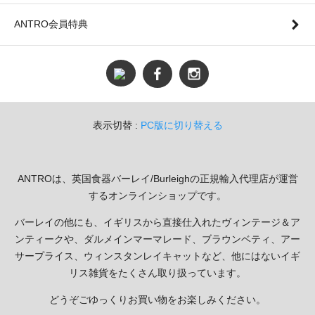
ANTRO会員特典
表示切替 :
PC版に切り替える
ANTROは、英国食器バーレイ/Burleighの正規輸入代理店が運営
するオンラインショップです。
バーレイの他にも、イギリスから直接仕入れたヴィンテージ＆ア
ンティークや、ダルメインマーマレード、ブラウンベティ、アー
サープライス、ウィンスタンレイキャットなど、他にはないイギ
リス雑貨をたくさん取り扱っています。
どうぞごゆっくりお買い物をお楽しみください。