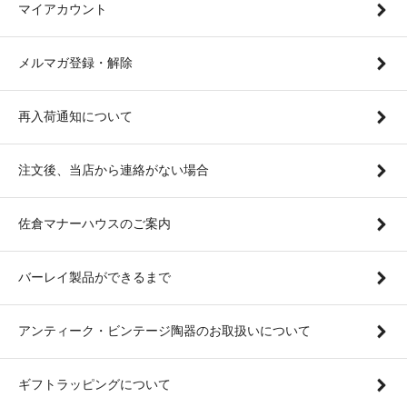
マイアカウント
メルマガ登録・解除
再入荷通知について
注文後、当店から連絡がない場合
佐倉マナーハウスのご案内
バーレイ製品ができるまで
アンティーク・ビンテージ陶器のお取扱いについて
ギフトラッピングについて