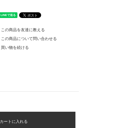
この商品を友達に教える
この商品について問い合わせる
買い物を続ける
カートに入れる