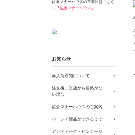
佐倉マナーハウスの営業日はこちら
→
『佐倉マナーハウス』
お知らせ
再入荷通知について
注文後、当店から連絡がな
い場合
佐倉マナーハウスのご案内
バーレイ製品ができるまで
アンティーク・ビンテージ