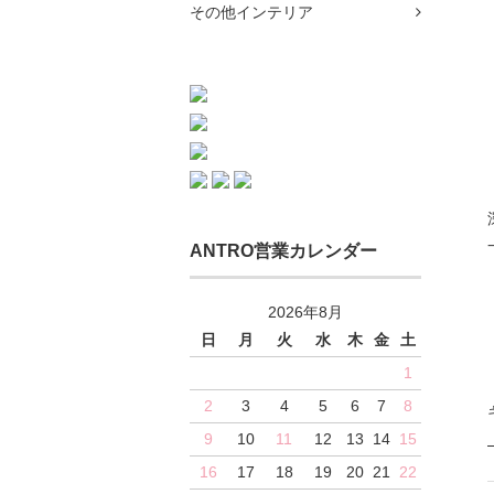
その他インテリア
ANTRO営業カレンダー
2026年8月
日
月
火
水
木
金
土
1
2
3
4
5
6
7
8
9
10
11
12
13
14
15
16
17
18
19
20
21
22