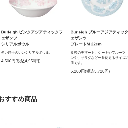
Burleigh ピンクアジアティックフ
Burleigh ブルーアジアティッ
ェザンツ
ェザンツ
シリアルボウル
プレートM 22cm
使い勝手のいいシリアルボウル。
食後のデザート、ケーキやフルーツ
ンや、サラダなど一番使えるサイズ
4,500円(税込4,950円)
皿です。
5,200円(税込5,720円)
おすすめ商品