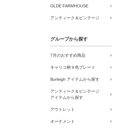
OLDE FARMHOUSE
アンティーク＆ビンテージ
グループから探す
7月のおすすめ商品
キャリコ柄９色プレート
Burleigh アイテムから探す
アンティーク＆ビンテージ
アイテムから探す
アウトレット
オーナメント