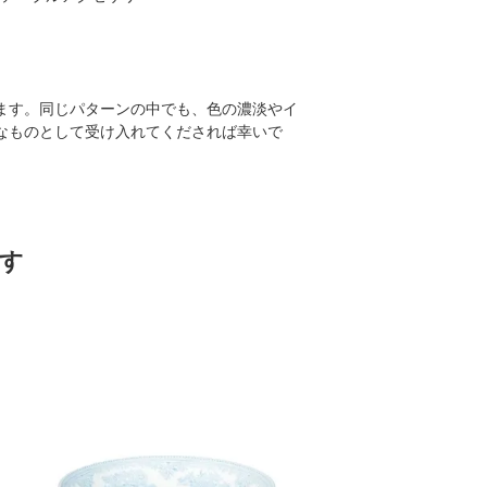
ます。同じパターンの中でも、色の濃淡やイ
なものとして受け入れてくだされば幸いで
。
す