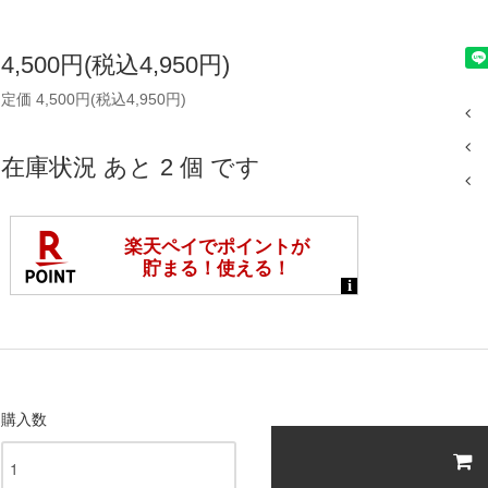
4,500円(税込4,950円)
定価 4,500円(税込4,950円)
在庫状況 あと 2 個 です
購入数