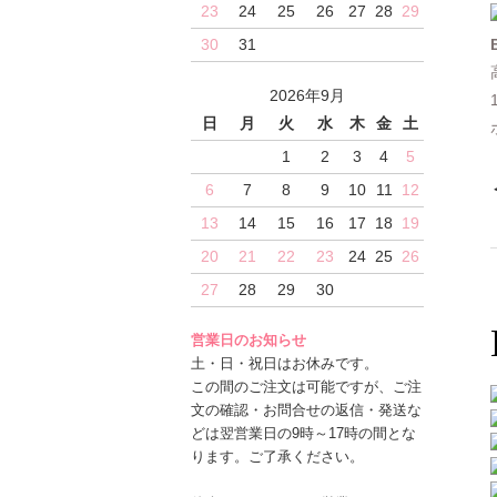
23
24
25
26
27
28
29
30
31
2026年9月
日
月
火
水
木
金
土
1
2
3
4
5
6
7
8
9
10
11
12
13
14
15
16
17
18
19
20
21
22
23
24
25
26
27
28
29
30
営業日のお知らせ
土・日・祝日はお休みです。
この間のご注文は可能ですが、ご注
文の確認・お問合せの返信・発送な
どは翌営業日の9時～17時の間とな
ります。ご了承ください。