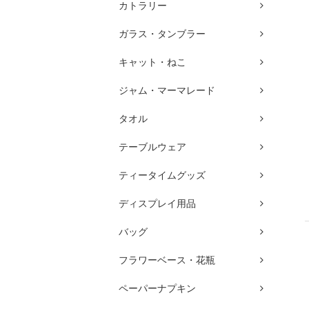
カトラリー
ガラス・タンブラー
キャット・ねこ
ジャム・マーマレード
タオル
テーブルウェア
ティータイムグッズ
ディスプレイ用品
バッグ
フラワーベース・花瓶
ペーパーナプキン