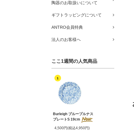
陶器のお取扱いについて
ギフトラッピングについて
ANTRO会員特典
法人のお客様へ
ここ1週間の人気商品
1
Burleigh ブループルナス
プレートS 19cm
4,500円(税込4,950円)