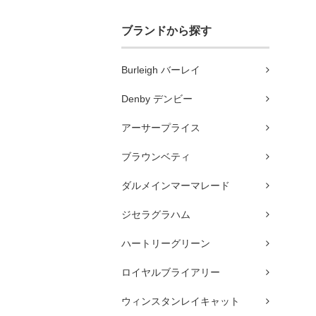
ブランドから探す
Burleigh バーレイ
Denby デンビー
アーサープライス
ブラウンベティ
ダルメインマーマレード
ジセラグラハム
ハートリーグリーン
ロイヤルブライアリー
ウィンスタンレイキャット