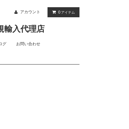
アカウント
0
アイテム
ログ
お問い合わせ