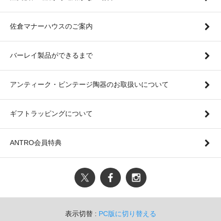
佐倉マナーハウスのご案内
バーレイ製品ができるまで
アンティーク・ビンテージ陶器のお取扱いについて
ギフトラッピングについて
ANTRO会員特典
表示切替 :
PC版に切り替える