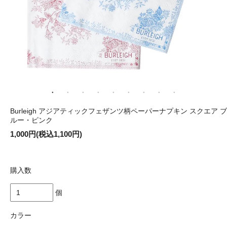
Burleigh アジアティックフェザンツ柄ペーパーナプキン スクエア ブ
ルー・ピンク
1,000円(税込1,100円)
購入数
個
カラー