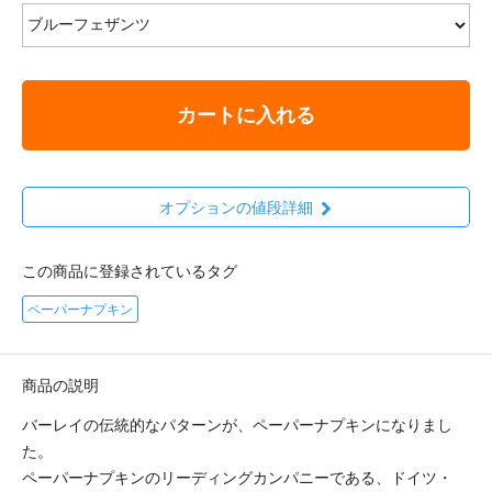
カートに入れる
オプションの値段詳細
この商品に登録されているタグ
ペーパーナプキン
商品の説明
バーレイの伝統的なパターンが、ペーパーナプキンになりまし
た。
ペーパーナプキンのリーディングカンパニーである、ドイツ・