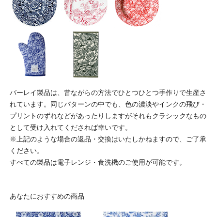
バーレイ製品は、昔ながらの方法でひとつひとつ手作りで生産さ
れています。同じパターンの中でも、色の濃淡やインクの飛び・
プリントのずれなどがあったりしますがそれもクラシックなもの
として受け入れてくだされば幸いです。
※上記のような場合の返品・交換はいたしかねますので、ご了承
ください。
すべての製品は電子レンジ・食洗機のご使用が可能です。
あなたにおすすめの商品