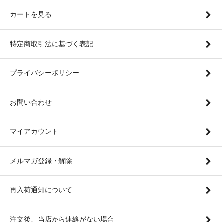
カートを見る
特定商取引法に基づく表記
プライバシーポリシー
お問い合わせ
マイアカウント
メルマガ登録・解除
再入荷通知について
注文後、当店から連絡がない場合