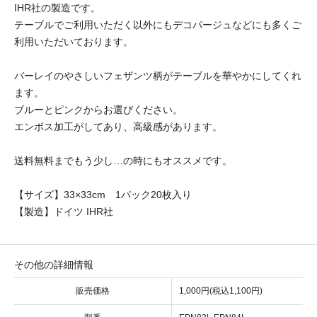
IHR社の製造です。
テーブルでご利用いただく以外にもデコパージュなどにも多くご
利用いただいております。
バーレイのやさしいフェザンツ柄がテーブルを華やかにしてくれ
ます。
ブルーとピンクからお選びください。
エンボス加工がしてあり、高級感があります。
送料無料までもう少し…の時にもオススメです。
【サイズ】33×33cm 1パック20枚入り
【製造】ドイツ IHR社
その他の詳細情報
販売価格
1,000円(税込1,100円)