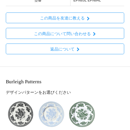
型番
EPN83L EPN84L
この商品を友達に教える
この商品について問い合わせる
返品について
Burleigh Patterns
デザインパターンをお選びください