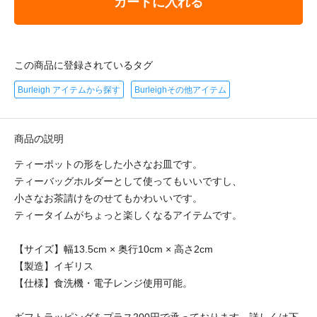
カートに入れる
この商品に登録されているタグ
Burleigh アイテムから探す
Burleighその他アイテム
商品の説明
ティーポットの形をした小さなお皿です。
ティーバッグホルダーとして使ってもいいですし、
小さなお茶請けをのせてもかわいいです。
ティータイムがちょっと楽しくなるアイテムです。
【サイズ】幅13.5cm × 奥行10cm × 高さ2cm
【製造】イギリス
【仕様】食洗機・電子レンジ使用可能。
ギフトラッピングをプラス200円で承っております。詳しくは下