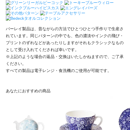
バーレイ製品は、昔ながらの方法でひとつひとつ手作りで生産さ
れています。同じパターンの中でも、色の濃淡やインクの飛び・
プリントのずれなどがあったりしますがそれもクラシックなもの
として受け入れてくだされば幸いです。
※上記のような場合の返品・交換はいたしかねますので、ご了承
ください。
すべての製品は電子レンジ・食洗機のご使用が可能です。
あなたにおすすめの商品