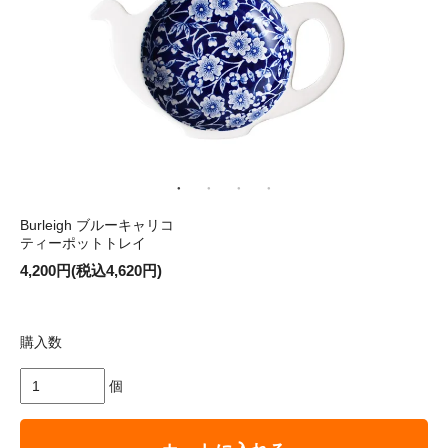
Burleigh ブルーキャリコ
ティーポットトレイ
4,200円(税込4,620円)
購入数
個