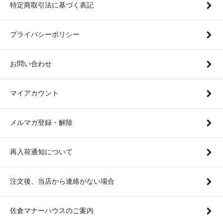
特定商取引法に基づく表記
プライバシーポリシー
お問い合わせ
マイアカウント
メルマガ登録・解除
再入荷通知について
注文後、当店から連絡がない場合
佐倉マナーハウスのご案内