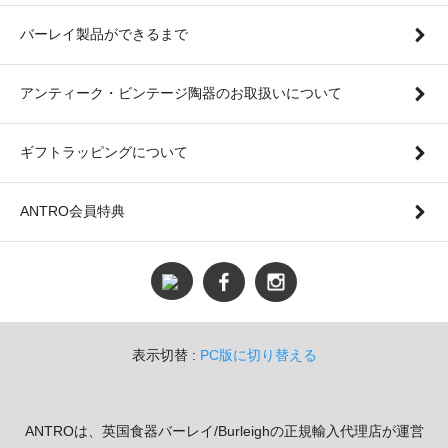
バーレイ製品ができるまで
アンティーク・ビンテージ陶器のお取扱いについて
ギフトラッピングについて
ANTRO会員特典
表示切替 :
PC版に切り替える
ANTROは、英国食器バーレイ/Burleighの正規輸入代理店が運営