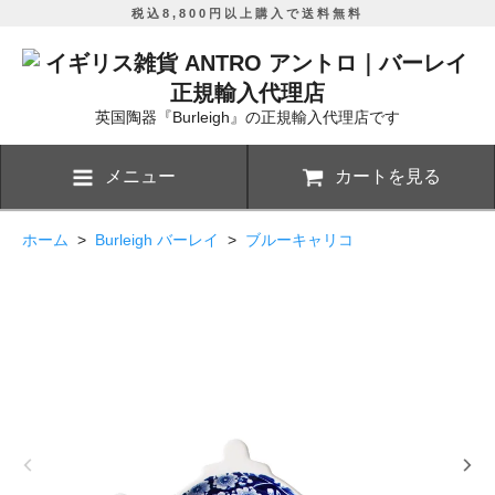
税込8,800円以上購入で送料無料
英国陶器『Burleigh』の正規輸入代理店です
メニュー
カートを見る
ホーム
>
Burleigh バーレイ
>
ブルーキャリコ