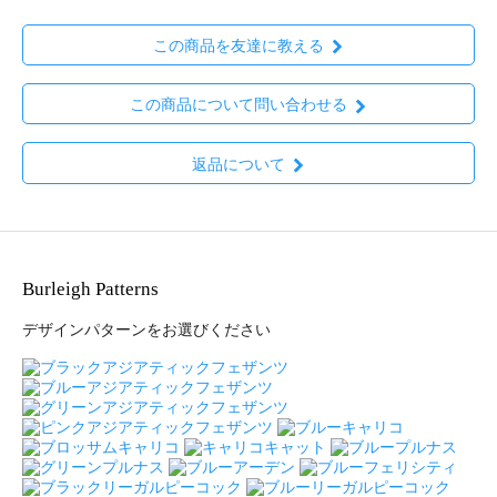
この商品を友達に教える
この商品について問い合わせる
返品について
Burleigh Patterns
デザインパターンをお選びください