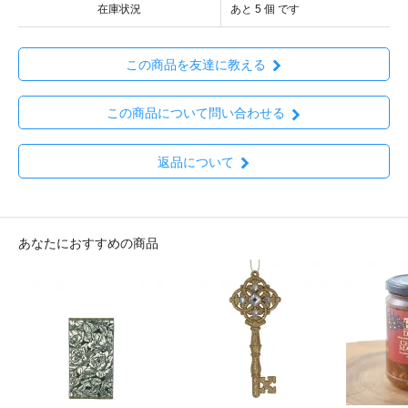
在庫状況
あと 5 個 です
この商品を友達に教える
この商品について問い合わせる
返品について
あなたにおすすめの商品