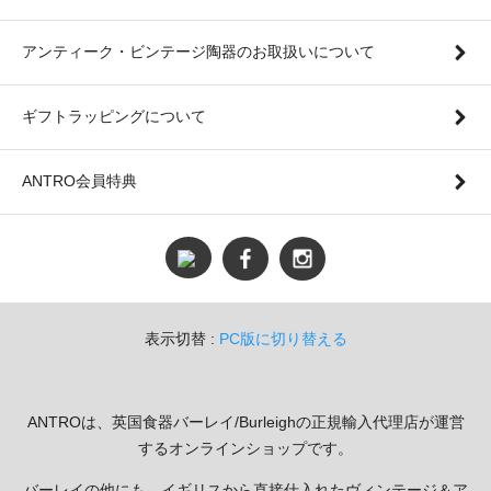
アンティーク・ビンテージ陶器のお取扱いについて
ギフトラッピングについて
ANTRO会員特典
表示切替 :
PC版に切り替える
ANTROは、英国食器バーレイ/Burleighの正規輸入代理店が運営
するオンラインショップです。
バーレイの他にも、イギリスから直接仕入れたヴィンテージ＆ア