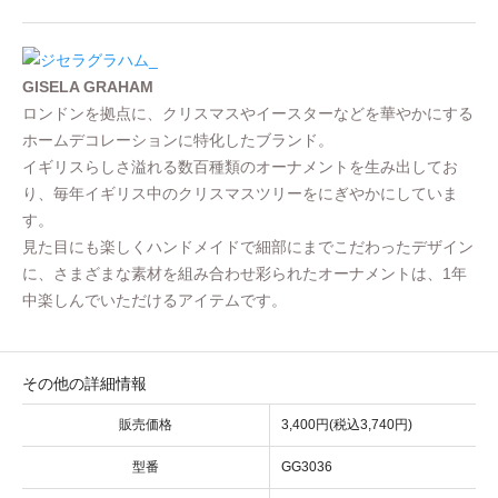
GISELA GRAHAM
ロンドンを拠点に、クリスマスやイースターなどを華やかにする
ホームデコレーションに特化したブランド。
イギリスらしさ溢れる数百種類のオーナメントを生み出してお
り、毎年イギリス中のクリスマスツリーをにぎやかにしていま
す。
見た目にも楽しくハンドメイドで細部にまでこだわったデザイン
に、さまざまな素材を組み合わせ彩られたオーナメントは、1年
中楽しんでいただけるアイテムです。
その他の詳細情報
販売価格
3,400円(税込3,740円)
型番
GG3036