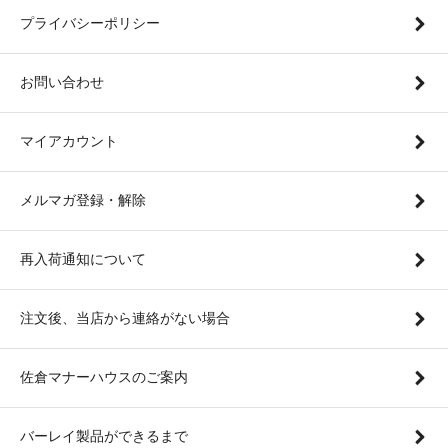
プライバシーポリシー
お問い合わせ
マイアカウント
メルマガ登録・解除
再入荷通知について
注文後、当店から連絡がない場合
佐倉マナーハウスのご案内
バーレイ製品ができるまで