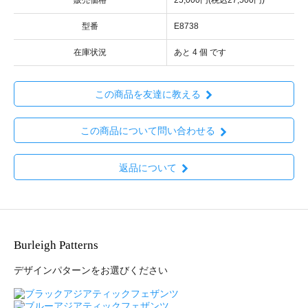
型番
E8738
在庫状況
あと 4 個 です
この商品を友達に教える
この商品について問い合わせる
返品について
Burleigh Patterns
デザインパターンをお選びください