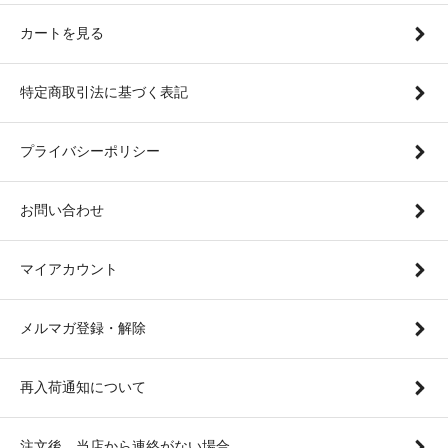
カートを見る
特定商取引法に基づく表記
プライバシーポリシー
お問い合わせ
マイアカウント
メルマガ登録・解除
再入荷通知について
注文後、当店から連絡がない場合