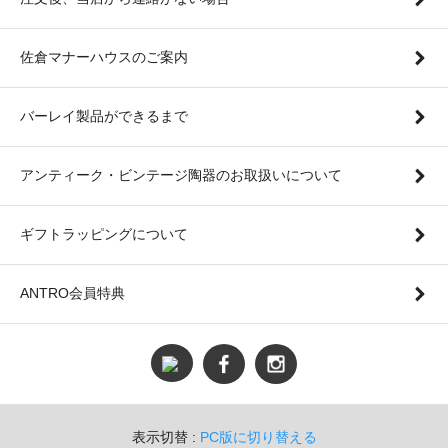
佐倉マナーハウスのご案内
バーレイ製品ができるまで
アンティーク・ビンテージ陶器のお取扱いについて
ギフトラッピングについて
ANTRO会員特典
表示切替 :
PC版に切り替える