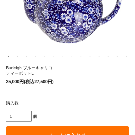
Burleigh ブルーキャリコ
ティーポットL
25,000円(税込27,500円)
購入数
個