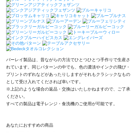
バーレイ製品は、昔ながらの方法でひとつひとつ手作りで生産さ
れています。同じパターンの中でも、色の濃淡やインクの飛び・
プリントのずれなどがあったりしますがそれもクラシックなもの
として受け入れてくだされば幸いです。
※上記のような場合の返品・交換はいたしかねますので、ご了承
ください。
すべての製品は電子レンジ・食洗機のご使用が可能です。
あなたにおすすめの商品