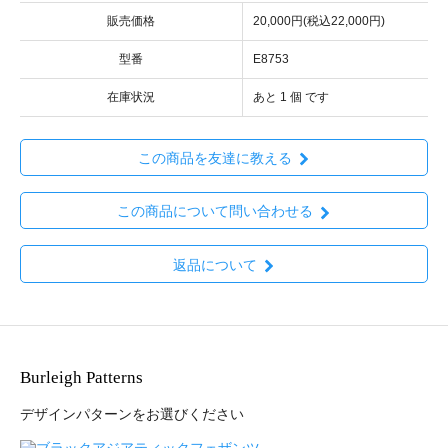
販売価格
20,000円(税込22,000円)
型番
E8753
在庫状況
あと 1 個 です
この商品を友達に教える
この商品について問い合わせる
返品について
Burleigh Patterns
デザインパターンをお選びください