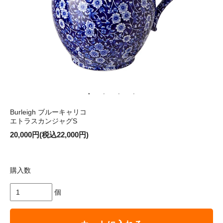
Burleigh ブルーキャリコ
エトラスカンジャグS
20,000円(税込22,000円)
購入数
個