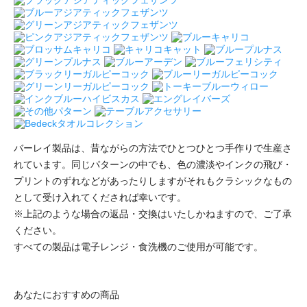
バーレイ製品は、昔ながらの方法でひとつひとつ手作りで生産さ
れています。同じパターンの中でも、色の濃淡やインクの飛び・
プリントのずれなどがあったりしますがそれもクラシックなもの
として受け入れてくだされば幸いです。
※上記のような場合の返品・交換はいたしかねますので、ご了承
ください。
すべての製品は電子レンジ・食洗機のご使用が可能です。
あなたにおすすめの商品