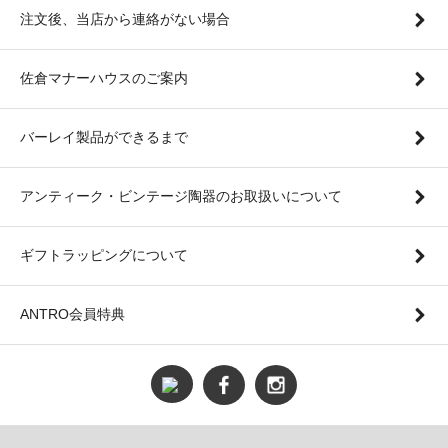
注文後、当店から連絡がない場合
佐倉マナーハウスのご案内
バーレイ製品ができるまで
アンティーク・ビンテージ陶器のお取扱いについて
ギフトラッピングについて
ANTRO会員特典