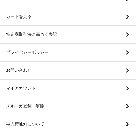
カートを見る
特定商取引法に基づく表記
プライバシーポリシー
お問い合わせ
マイアカウント
メルマガ登録・解除
再入荷通知について