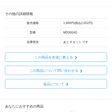
その他の詳細情報
販売価格
1,900円(税込2,052円)
型番
MD0004G
在庫状況
あと 4 セット です
この商品を友達に教える
この商品について問い合わせる
返品について
あなたにおすすめの商品