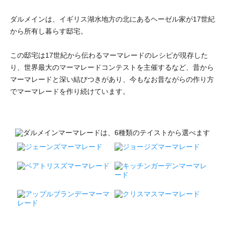
ダルメインは、イギリス湖水地方の北にあるヘーゼル家が17世紀
から所有し暮らす邸宅。
この邸宅は17世紀から伝わるマーマレードのレシピが現存した
り、世界最大のマーマレードコンテストを主催するなど、昔から
マーマレードと深い結びつきがあり、今もなお昔ながらの作り方
でマーマレードを作り続けています。