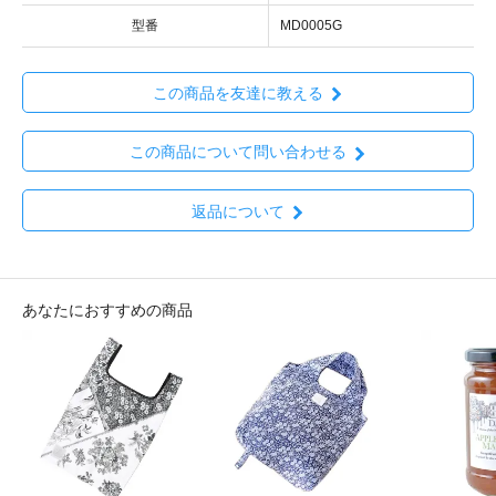
型番
MD0005G
この商品を友達に教える
この商品について問い合わせる
返品について
あなたにおすすめの商品