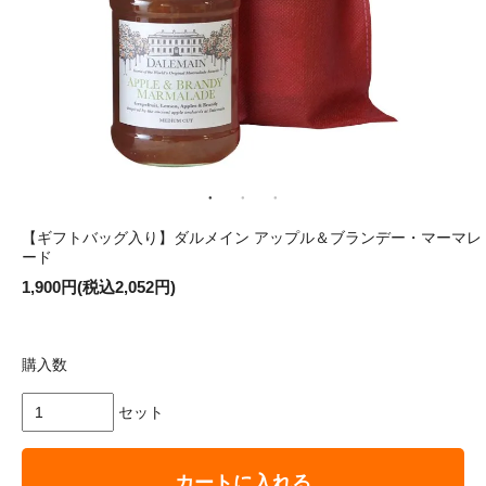
【ギフトバッグ入り】ダルメイン アップル＆ブランデー・マーマレ
ード
1,900円(税込2,052円)
購入数
セット
カートに入れる