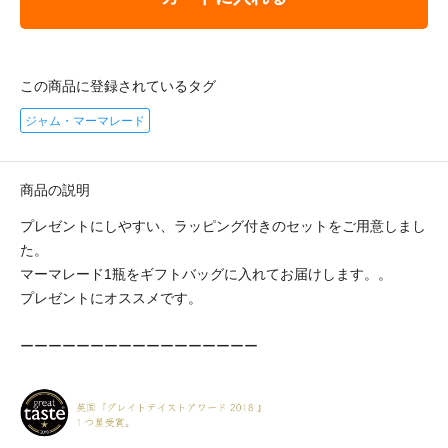
この商品に登録されているタグ
ジャム・マーマレード
商品の説明
プレゼントにしやすい、ラッピング付きのセットをご用意しまし
た。
マーマレード1瓶をギフトバッグに入れてお届けします。。
プレゼントにオススメです。
ーーーーーーーーーーーーーーーーー