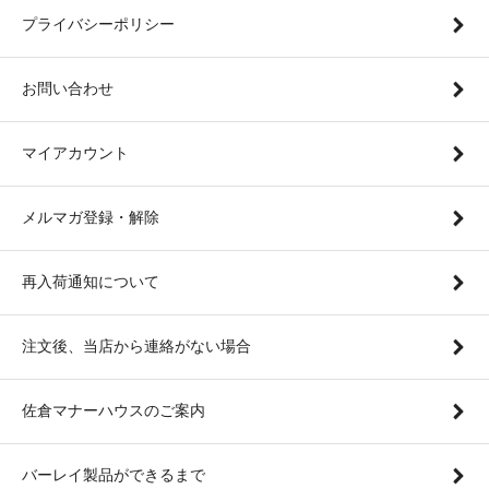
プライバシーポリシー
お問い合わせ
マイアカウント
メルマガ登録・解除
再入荷通知について
注文後、当店から連絡がない場合
佐倉マナーハウスのご案内
バーレイ製品ができるまで