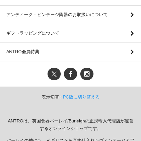
アンティーク・ビンテージ陶器のお取扱いについて
ギフトラッピングについて
ANTRO会員特典
表示切替 :
PC版に切り替える
ANTROは、英国食器バーレイ/Burleighの正規輸入代理店が運営
するオンラインショップです。
バーレイの他にも、イギリスから直接仕入れたヴィンテージ＆ア