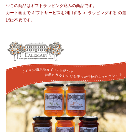
※この商品はギフトラッピング込みの商品です。
カート画面で ギフトサービスを利用する ＞ ラッピングする の選
択は不要です。