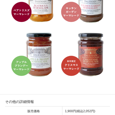
その他の詳細情報
販売価格
1,900円(税込2,052円)