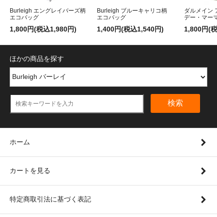
Burleigh エングレイバーズ柄
Burleigh ブルーキャリコ柄
ダルメイン
エコバッグ
エコバッグ
デー・マー
1,800円(税込1,980円)
1,400円(税込1,540円)
1,800円(
ほかの商品を探す
検索
ホーム
カートを見る
特定商取引法に基づく表記